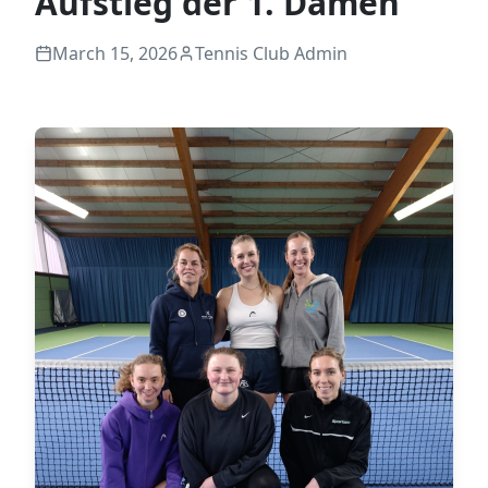
Aufstieg der 1. Damen
March 15, 2026
Tennis Club Admin