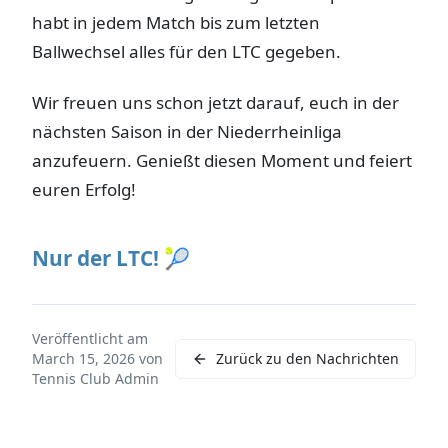
habt in jedem Match bis zum letzten
Ballwechsel alles für den LTC gegeben.
Wir freuen uns schon jetzt darauf, euch in der
nächsten Saison in der Niederrheinliga
anzufeuern. Genießt diesen Moment und feiert
euren Erfolg!
Nur der LTC! 🎾
Veröffentlicht am
March 15, 2026
von
Zurück zu den Nachrichten
Tennis Club Admin