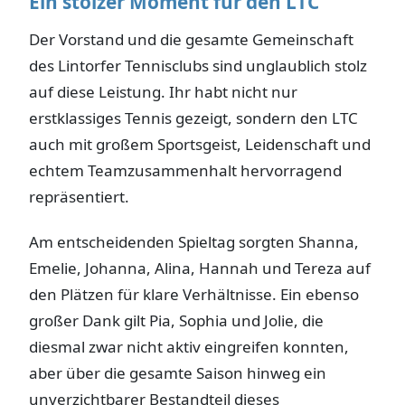
Ein stolzer Moment für den LTC
Der Vorstand und die gesamte Gemeinschaft
des Lintorfer Tennisclubs sind unglaublich stolz
auf diese Leistung. Ihr habt nicht nur
erstklassiges Tennis gezeigt, sondern den LTC
auch mit großem Sportsgeist, Leidenschaft und
echtem Teamzusammenhalt hervorragend
repräsentiert.
Am entscheidenden Spieltag sorgten Shanna,
Emelie, Johanna, Alina, Hannah und Tereza auf
den Plätzen für klare Verhältnisse. Ein ebenso
großer Dank gilt Pia, Sophia und Jolie, die
diesmal zwar nicht aktiv eingreifen konnten,
aber über die gesamte Saison hinweg ein
unverzichtbarer Bestandteil dieses