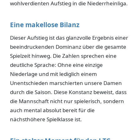
wohlverdienten Aufstieg in die Niederrheinliga.
Eine makellose Bilanz
Dieser Aufstieg ist das glanzvolle Ergebnis einer
beeindruckenden Dominanz über die gesamte
Spielzeit hinweg. Die Zahlen sprechen eine
deutliche Sprache: Ohne eine einzige
Niederlage und mit lediglich einem
Unentschieden marschierten unsere Damen
durch die Saison. Diese Konstanz beweist, dass
die Mannschaft nicht nur spielerisch, sondern
auch mental absolut bereit für die
nächsthöhere Spielklasse ist.