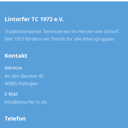
Lintorfer TC 1972 e.V.
Traditionsreicher Tennisverein im Herzen von Lintorf.
Seit 1972 fördern wir Tennis für alle Altersgruppen.
Kontakt
Adresse
An den Banden 40
40885 Ratingen
E-Mail
info@lintorfer-tc.de
Telefon