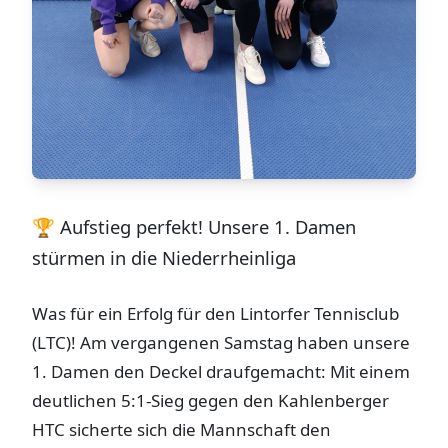
🏆 Aufstieg perfekt! Unsere 1. Damen
stürmen in die Niederrheinliga
Was für ein Erfolg für den Lintorfer Tennisclub
(LTC)! Am vergangenen Samstag haben unsere
1. Damen den Deckel draufgemacht: Mit einem
deutlichen 5:1-Sieg gegen den Kahlenberger
HTC sicherte sich die Mannschaft den