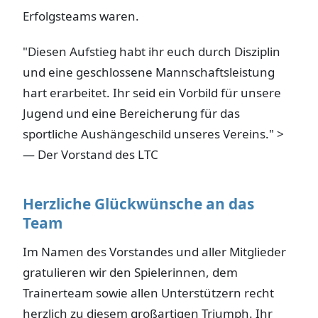
Erfolgsteams waren.
"Diesen Aufstieg habt ihr euch durch Disziplin
und eine geschlossene Mannschaftsleistung
hart erarbeitet. Ihr seid ein Vorbild für unsere
Jugend und eine Bereicherung für das
sportliche Aushängeschild unseres Vereins." >
— Der Vorstand des LTC
Herzliche Glückwünsche an das
Team
Im Namen des Vorstandes und aller Mitglieder
gratulieren wir den Spielerinnen, dem
Trainerteam sowie allen Unterstützern recht
herzlich zu diesem großartigen Triumph. Ihr