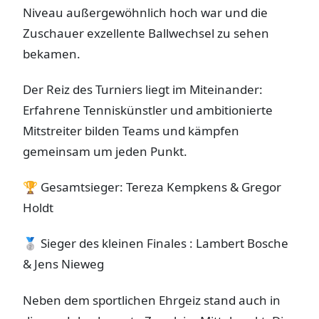
Niveau außergewöhnlich hoch war und die
Zuschauer exzellente Ballwechsel zu sehen
bekamen.
Der Reiz des Turniers liegt im Miteinander:
Erfahrene Tenniskünstler und ambitionierte
Mitstreiter bilden Teams und kämpfen
gemeinsam um jeden Punkt.
🏆 Gesamtsieger: Tereza Kempkens & Gregor
Holdt
🥈 Sieger des kleinen Finales : Lambert Bosche
& Jens Nieweg
Neben dem sportlichen Ehrgeiz stand auch in