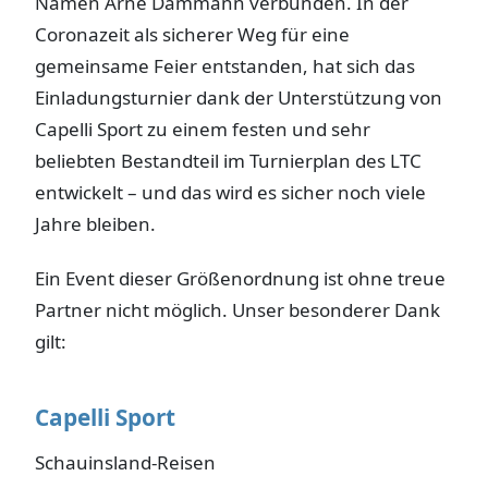
Namen Arne Dammann verbunden. In der
Coronazeit als sicherer Weg für eine
gemeinsame Feier entstanden, hat sich das
Einladungsturnier dank der Unterstützung von
Capelli Sport zu einem festen und sehr
beliebten Bestandteil im Turnierplan des LTC
entwickelt – und das wird es sicher noch viele
Jahre bleiben.
Ein Event dieser Größenordnung ist ohne treue
Partner nicht möglich. Unser besonderer Dank
gilt:
Capelli Sport
Schauinsland-Reisen