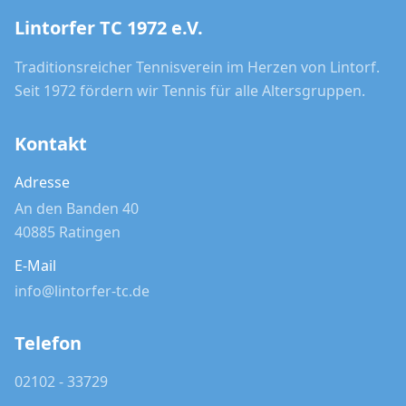
Lintorfer TC 1972 e.V.
Traditionsreicher Tennisverein im Herzen von Lintorf.
Seit 1972 fördern wir Tennis für alle Altersgruppen.
Kontakt
Adresse
An den Banden 40
40885 Ratingen
E-Mail
info@lintorfer-tc.de
Telefon
02102 - 33729