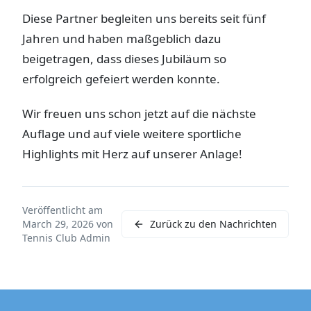
Diese Partner begleiten uns bereits seit fünf
Jahren und haben maßgeblich dazu
beigetragen, dass dieses Jubiläum so
erfolgreich gefeiert werden konnte.
Wir freuen uns schon jetzt auf die nächste
Auflage und auf viele weitere sportliche
Highlights mit Herz auf unserer Anlage!
Veröffentlicht am
March 29, 2026
von
Zurück zu den Nachrichten
Tennis Club Admin