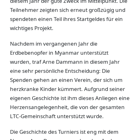
diesem Jahr der gute Zweck im Mittelpunkt. Die
Teilnehmer zeigten sich erneut großzügig und
spendeten einen Teil ihres Startgeldes für ein
wichtiges Projekt.
Nachdem im vergangenen Jahr die
Erdbebenopfer in Myanmar unterstützt
wurden, traf Arne Dammann in diesem Jahr
eine sehr persönliche Entscheidung: Die
Spenden gehen an einen Verein, der sich um
herzkranke Kinder kümmert. Aufgrund seiner
eigenen Geschichte ist ihm dieses Anliegen eine
Herzensangelegenheit, die von der gesamten
LTC-Gemeinschaft unterstützt wurde.
Die Geschichte des Turniers ist eng mit dem