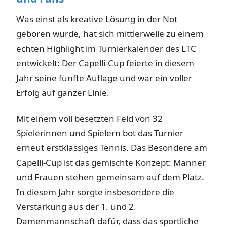
Was einst als kreative Lösung in der Not
geboren wurde, hat sich mittlerweile zu einem
echten Highlight im Turnierkalender des LTC
entwickelt: Der Capelli-Cup feierte in diesem
Jahr seine fünfte Auflage und war ein voller
Erfolg auf ganzer Linie.
Mit einem voll besetzten Feld von 32
Spielerinnen und Spielern bot das Turnier
erneut erstklassiges Tennis. Das Besondere am
Capelli-Cup ist das gemischte Konzept: Männer
und Frauen stehen gemeinsam auf dem Platz.
In diesem Jahr sorgte insbesondere die
Verstärkung aus der 1. und 2.
Damenmannschaft dafür, dass das sportliche