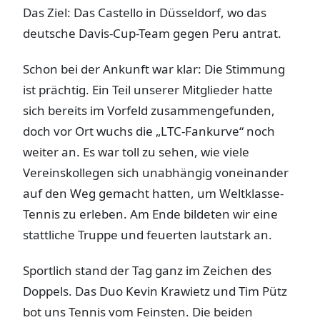
Das Ziel: Das Castello in Düsseldorf, wo das
deutsche Davis-Cup-Team gegen Peru antrat.
Schon bei der Ankunft war klar: Die Stimmung
ist prächtig. Ein Teil unserer Mitglieder hatte
sich bereits im Vorfeld zusammengefunden,
doch vor Ort wuchs die „LTC-Fankurve“ noch
weiter an. Es war toll zu sehen, wie viele
Vereinskollegen sich unabhängig voneinander
auf den Weg gemacht hatten, um Weltklasse-
Tennis zu erleben. Am Ende bildeten wir eine
stattliche Truppe und feuerten lautstark an.
Sportlich stand der Tag ganz im Zeichen des
Doppels. Das Duo Kevin Krawietz und Tim Pütz
bot uns Tennis vom Feinsten. Die beiden