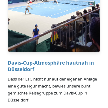
Davis-Cup-Atmosphäre hautnah in
Düsseldorf
Dass der LTC nicht nur auf der eigenen Anlage
eine gute Figur macht, bewies unsere bunt
gemischte Reisegruppe zum Davis-Cup in
Düsseldorf.