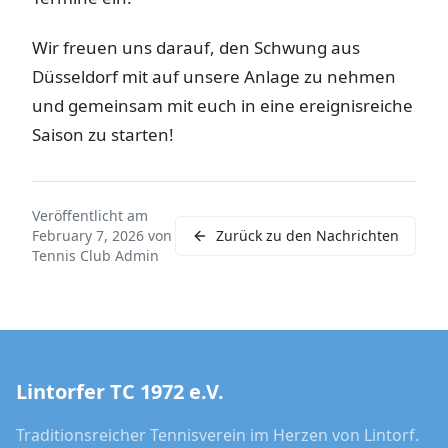
Wir freuen uns darauf, den Schwung aus
Düsseldorf mit auf unsere Anlage zu nehmen
und gemeinsam mit euch in eine ereignisreiche
Saison zu starten!
Veröffentlicht am
February 7, 2026
von
Zurück zu den Nachrichten
Tennis Club Admin
Lintorfer TC 1972 e.V.
Traditionsreicher Tennisverein im Herzen von Lintorf.