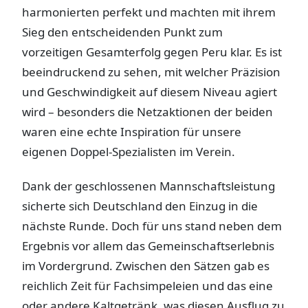
harmonierten perfekt und machten mit ihrem
Sieg den entscheidenden Punkt zum
vorzeitigen Gesamterfolg gegen Peru klar. Es ist
beeindruckend zu sehen, mit welcher Präzision
und Geschwindigkeit auf diesem Niveau agiert
wird – besonders die Netzaktionen der beiden
waren eine echte Inspiration für unsere
eigenen Doppel-Spezialisten im Verein.
Dank der geschlossenen Mannschaftsleistung
sicherte sich Deutschland den Einzug in die
nächste Runde. Doch für uns stand neben dem
Ergebnis vor allem das Gemeinschaftserlebnis
im Vordergrund. Zwischen den Sätzen gab es
reichlich Zeit für Fachsimpeleien und das eine
oder andere Kaltgetränk, was diesen Ausflug zu