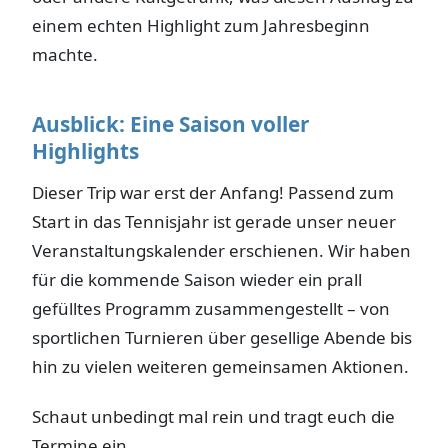
einem echten Highlight zum Jahresbeginn
machte.
Ausblick: Eine Saison voller
Highlights
Dieser Trip war erst der Anfang! Passend zum
Start in das Tennisjahr ist gerade unser neuer
Veranstaltungskalender erschienen. Wir haben
für die kommende Saison wieder ein prall
gefülltes Programm zusammengestellt – von
sportlichen Turnieren über gesellige Abende bis
hin zu vielen weiteren gemeinsamen Aktionen.
Schaut unbedingt mal rein und tragt euch die
Termine ein.