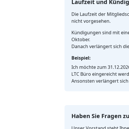
Laufzeit und Kündi
Die Laufzeit der Mitglieds
nicht vorgesehen.
Kündigungen sind mit eine
Oktober.
Danach verlängert sich die
Beispiel:
Ich möchte zum 31.12.2026
LTC Büro eingereicht werd
Ansonsten verlängert sich
Haben Sie Fragen zu
Unser Vorstand steht Ihnen