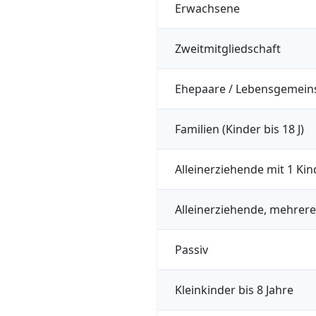
Erwachsene
Zweitmitgliedschaft
Ehepaare / Lebensgemein
Familien (Kinder bis 18 J)
Alleinerziehende mit 1 Kin
Alleinerziehende, mehrere
Passiv
Kleinkinder bis 8 Jahre