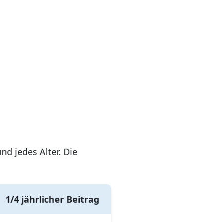
nd jedes Alter. Die
1/4 jährlicher Beitrag