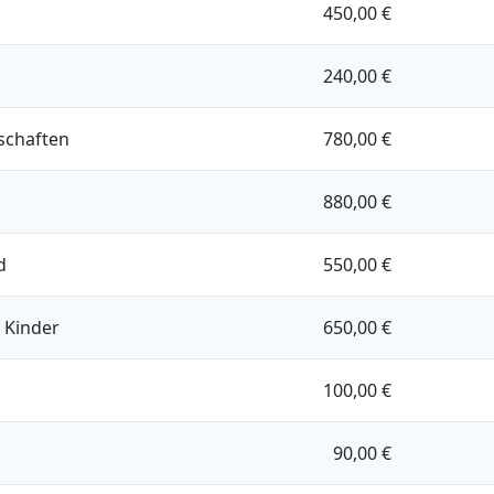
450,00 €
240,00 €
schaften
780,00 €
880,00 €
d
550,00 €
 Kinder
650,00 €
100,00 €
90,00 €