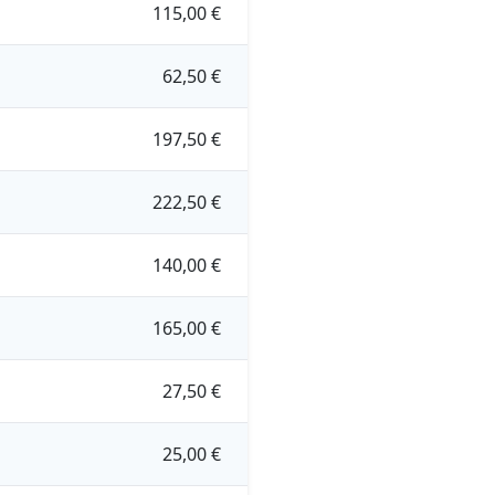
115,00 €
62,50 €
197,50 €
222,50 €
140,00 €
165,00 €
27,50 €
25,00 €