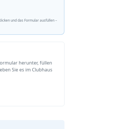
licken und das Formular ausfüllen –
ormular herunter, füllen
eben Sie es im Clubhaus