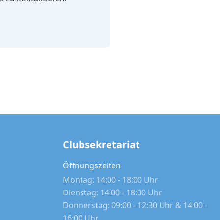
Clubsekretariat
Öffnungszeiten
Montag: 14:00 - 18:00 Uhr
Dienstag: 14:00 - 18:00 Uhr
Donnerstag: 09:00 - 12:30 Uhr & 14:00 -
16:00 Uhr