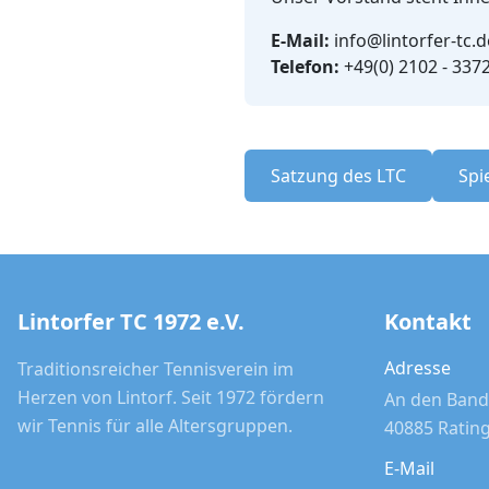
E-Mail:
info@lintorfer-tc.d
Telefon:
+49(0) 2102 - 337
Satzung des LTC
Spi
Lintorfer TC 1972 e.V.
Kontakt
Adresse
Traditionsreicher Tennisverein im
Herzen von Lintorf. Seit 1972 fördern
An den Band
wir Tennis für alle Altersgruppen.
40885 Ratin
E-Mail