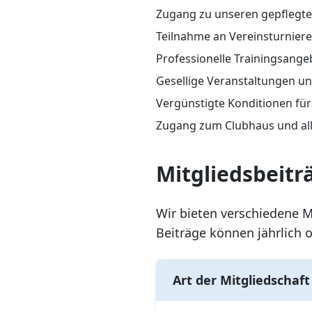
Zugang zu unseren gepflegte
Teilnahme an Vereinsturnier
Professionelle Trainingsange
Gesellige Veranstaltungen un
Vergünstigte Konditionen für
Zugang zum Clubhaus und all
Mitgliedsbeitr
Wir bieten verschiedene M
Beiträge können jährlich o
Art der Mitgliedschaft