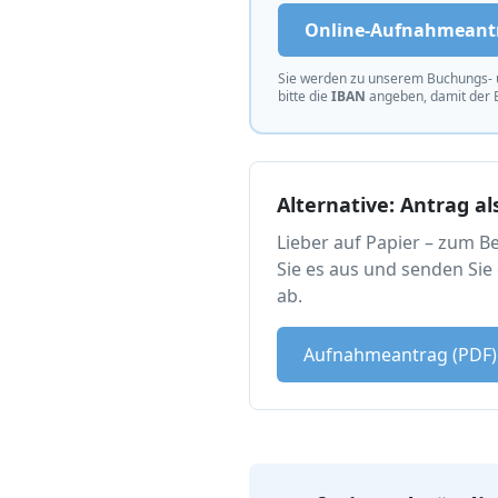
Online-Aufnahmeantr
Sie werden zu unserem Buchungs- 
bitte die
IBAN
angeben, damit der B
Alternative: Antrag al
Lieber auf Papier – zum B
Sie es aus und senden Sie
ab.
Aufnahmeantrag (PDF)